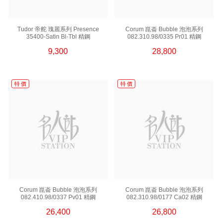
Tudor 帝舵 瑰麗系列 Presence
Corum 崑崙 Bubble 泡泡系列
35400-Satin Bl-Tbl 精鋼
082.310.98/0335 Pr01 精鋼
9,300
28,800
特 價
特 價
Corum 崑崙 Bubble 泡泡系列
Corum 崑崙 Bubble 泡泡系列
082.410.98/0337 Pv01 精鋼
082.310.98/0177 Ca02 精鋼
26,400
26,800