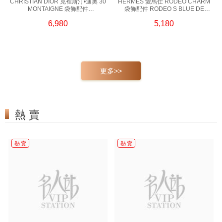
CHRISTIAN DIOR 克裡斯汀•迪奧 30
HERMES 愛馬仕 RODEO CHARM
MONTAIGNE 袋飾配件
袋飾配件 RODEO S BLUE DE
V0981MTGLQ D307 金色
FRANCE 藍色
6,980
5,180
更多>>
熱 賣
熱 賣
熱 賣