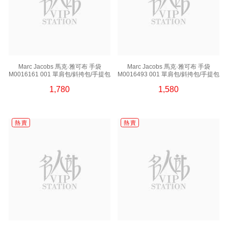
Marc Jacobs 馬克·雅可布 手袋
Marc Jacobs 馬克·雅可布 手袋
M0016161 001 單肩包/斜挎包/手提包
M0016493 001 單肩包/斜挎包/手提包
1,780
1,580
熱 賣
熱 賣