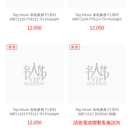
Tag Heuer 泰格豪雅 F1系列
Tag Heuer 泰格豪雅 F1系列
WBY1165.FT8115 TH-Polylight
WBY1164.FT8114 TH-Polylight
12,050
12,050
新 貨
新 貨
Tag Heuer 泰格豪雅 F1系列
Tag Heuer 泰格豪雅 F1系列
WBY1163.FT8113 TH-Polylight
WBY111C.BA0042 精鋼
12,050
請致電或聯繫客服諮詢