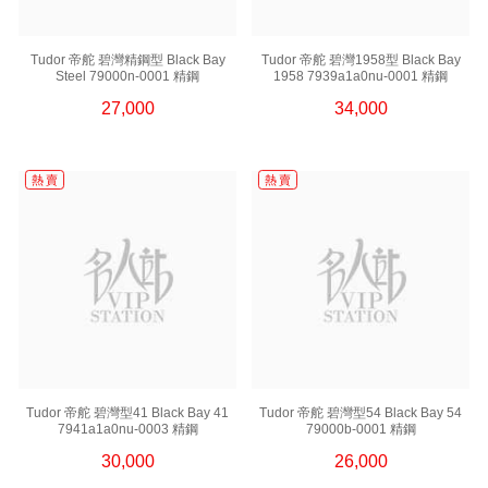
Tudor 帝舵 碧灣精鋼型 Black Bay
Tudor 帝舵 碧灣1958型 Black Bay
Steel 79000n-0001 精鋼
1958 7939a1a0nu-0001 精鋼
27,000
34,000
熱 賣
熱 賣
Tudor 帝舵 碧灣型41 Black Bay 41
Tudor 帝舵 碧灣型54 Black Bay 54
7941a1a0nu-0003 精鋼
79000b-0001 精鋼
30,000
26,000