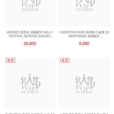
HERMES 愛馬仕 袋飾配件 KELLY
CHRISTIAN DIOR 克裡斯汀•迪奧 30
FESTIVAL 3Q ROSE SAKURA
MONTAIGNE 袋飾配件
SWIFT SS 粉紅色
V0981MTGLQ D000 銀色
26,800
6,980
新 貨
新 貨