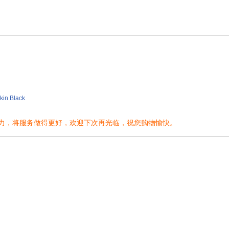
kin Black
努力，将服务做得更好，欢迎下次再光临，祝您购物愉快。