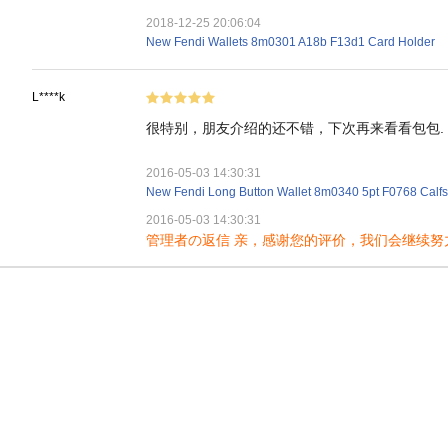
2018-12-25 20:06:04
New Fendi Wallets 8m0301 A18b F13d1 Card Holder
L****k
很特别，朋友介绍的还不错，下次再来看看包包.
2016-05-03 14:30:31
New Fendi Long Button Wallet 8m0340 5pt F0768 Calfs
2016-05-03 14:30:31
管理者の返信 亲，感谢您的评价，我们会继续