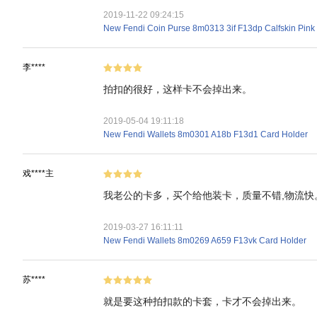
2019-11-22 09:24:15
New Fendi Coin Purse 8m0313 3if F13dp Calfskin Pink
李****
拍扣的很好，这样卡不会掉出来。
2019-05-04 19:11:18
New Fendi Wallets 8m0301 A18b F13d1 Card Holder
戏****主
我老公的卡多，买个给他装卡，质量不错,物流快
2019-03-27 16:11:11
New Fendi Wallets 8m0269 A659 F13vk Card Holder
苏****
就是要这种拍扣款的卡套，卡才不会掉出来。