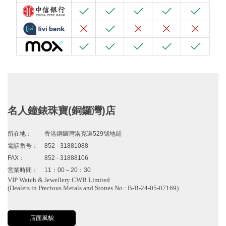
名人鐘錶珠寶(銅鑼灣)店
所在地：
香港銅鑼灣洛克道529號地鋪
電話番号：
852 - 31881088
FAX：
852 - 31888106
営業時間：
11：00～20：30
VIP Watch & Jewellery CWB Limited
(Dealers in Precious Metals and Stones No.: B-B-24-05-07169)
店面風貌