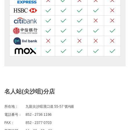
名人站(尖沙咀)分店
所在地：
九龍尖沙咀漢口道 55-57 號A鋪
電話番号：
852 - 2736 1196
FAX：
852 - 2377 0703