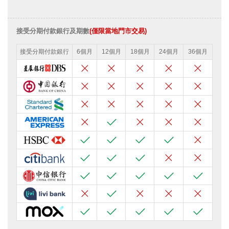
接受分期付款銀行及期數
(僅限當地門市交易)
接受分期付款銀行
6個月
12個月
18個月
24個月
36個月