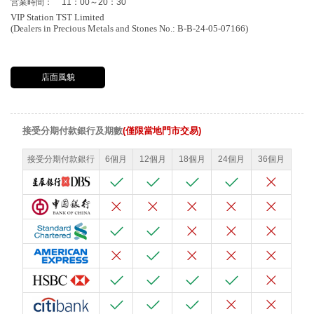
営業時間：
11：00～20：30
VIP Station TST Limited
(Dealers in Precious Metals and Stones No.: B-B-24-05-07166)
店面風貌
接受分期付款銀行及期數
(僅限當地門市交易)
接受分期付款銀行
6個月
12個月
18個月
24個月
36個月