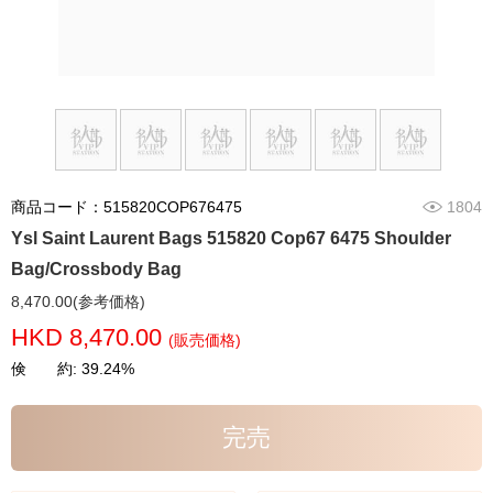
商品コード：515820COP676475
1804
Ysl Saint Laurent Bags 515820 Cop67 6475 Shoulder
Bag/Crossbody Bag
8,470.00(参考価格)
HKD 8,470.00
(販売価格)
倹 約: 39.24%
完売