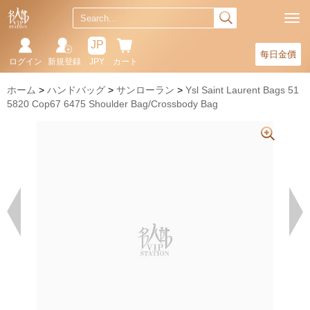
JP
每日金價
ログイン
新規登録
JPY
カート
ホーム
ハンドバッグ
サンローラン
Ysl Saint Laurent Bags 51
5820 Cop67 6475 Shoulder Bag/Crossbody Bag