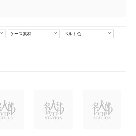
ケース素材
ベルト色