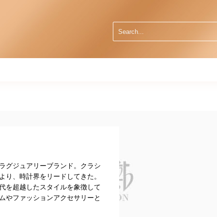
ラグジュアリーブランド。クラシ
より、時計界をリードしてきた。
代を超越したスタイルを象徴して
ムやファッションアクセサリーと