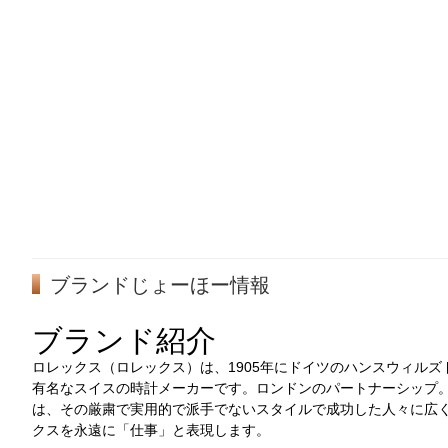
ブランドじょーほー情報
ブランド紹介
ロレックス（
ロレックス
）は、1905年にドイツのハンスウィル
有名なスイスの時計メーカーです。ロンドンのパートナーシップ。
は、その厳粛で実用的で派手でないスタイルで成功した人々に広
クスを永遠に「仕事」と表現します。