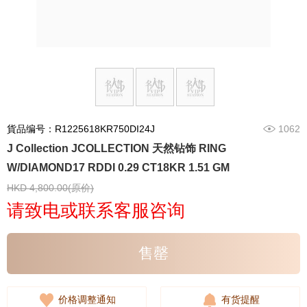
貨品编号：R1225618KR750DI24J
1062
J Collection JCOLLECTION 天然钻饰 RING
W/DIAMOND17 RDDI 0.29 CT18KR 1.51 GM
HKD 4,800.00(原价)
请致电或联系客服咨询
售罄
价格调整通知
有货提醒