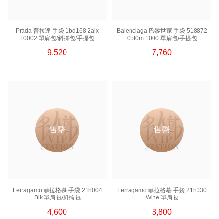
Prada 普拉達 手袋 1bd168 2aix
Balenciaga 巴黎世家 手袋 518872
F0002 單肩包/斜挎包/手提包
0ot0m 1000 單肩包/手提包
9,520
7,760
售罄
售罄
Ferragamo 菲拉格慕 手袋 21h004
Ferragamo 菲拉格慕 手袋 21h030
Blk 單肩包/斜挎包
Wine 單肩包
4,600
3,800