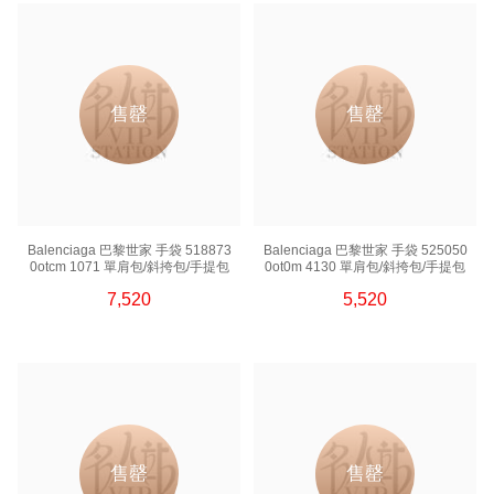
售罄
售罄
Balenciaga 巴黎世家 手袋 518873
Balenciaga 巴黎世家 手袋 525050
0otcm 1071 單肩包/斜挎包/手提包
0ot0m 4130 單肩包/斜挎包/手提包
7,520
5,520
售罄
售罄