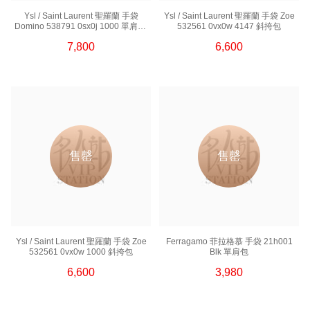
Ysl / Saint Laurent 聖羅蘭 手袋
Ysl / Saint Laurent 聖羅蘭 手袋 Zoe
Domino 538791 0sx0j 1000 單肩包/
532561 0vx0w 4147 斜挎包
斜挎包 中號
7,800
6,600
售罄
售罄
Ysl / Saint Laurent 聖羅蘭 手袋 Zoe
Ferragamo 菲拉格慕 手袋 21h001
532561 0vx0w 1000 斜挎包
Blk 單肩包
6,600
3,980