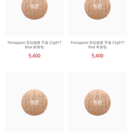
售罄
售罄
Ferragamo 菲拉格慕 手袋 21g977
Ferragamo 菲拉格慕 手袋 21g977
Blue 斜挎包
Red 單肩包
5,400
5,400
售罄
售罄