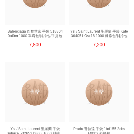
Balenciaga 巴黎世家 手袋 518804
Ysl / Saint Laurent 聖羅蘭 手袋 Kate
0ot0m 1000 單肩包/斜挎包/手提包
364051 Osx16 1000 鏈條包/斜挎包
7,800
7,200
售罄
售罄
Ysl / Saint Laurent 聖羅蘭 手袋
Prada 普拉達 手袋 1bd155 2cbs
Sulpice 532652 0u60j 1000 斜挎包
F0002 斜挎包