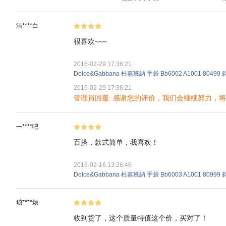
洁****白
很喜欢~~~
2016-02-29 17:36:21
Dolce&Gabbana 杜嘉班納 手袋 Bb6002 A1001 80499
2016-02-29 17:36:21
管理員回覆: 感谢您的评价，我们会继续努力，
一****吧
百搭，款式简单，我喜欢！
2016-02-16 13:26:46
Dolce&Gabbana 杜嘉班納 手袋 Bb6003 A1001 80999
琐****烦
收到货了，这个质量特值这个价，买对了！