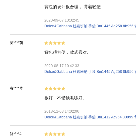
背包的设计很合理， 背着轻便.
2020-09-07 13:32:45
Dolce&Gabbana 杜嘉班納 手袋 Bm1445 Ag258 8b95
吴****萌
背包很方便，款式喜欢.
2020-08-17 10:42:33
Dolce&Gabbana 杜嘉班納 手袋 Bm1445 Ag258 8b95
右****华
很好，不错顶呱呱好。
2018-12-03 14:02:06
Dolce&Gabbana 杜嘉班納 手袋 Bm1412 Ac954 80999
健****4