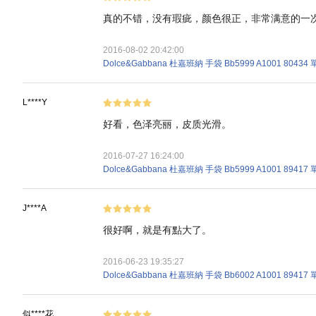
真的不错，没有瑕疵，颜色很正，非常满意的一
2016-08-02 20:42:00
Dolce&Gabbana 杜嘉班納 手袋 Bb5999 A1001 804
L****Y
好看，色泽亮丽，皮质光滑。
2016-07-27 16:24:00
Dolce&Gabbana 杜嘉班納 手袋 Bb5999 A1001 894
J****A
很好啊，就是有點大了。
2016-06-23 19:35:27
Dolce&Gabbana 杜嘉班納 手袋 Bb6002 A1001 894
似****花