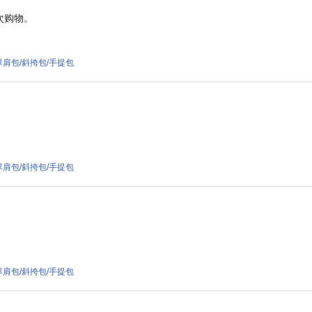
次购物。
34 單肩包/斜挎包/手提包
17 單肩包/斜挎包/手提包
17 單肩包/斜挎包/手提包