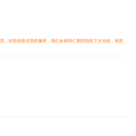
再厉，给您创造优质的服务，我们全体同仁期待您的下次光临，祝您