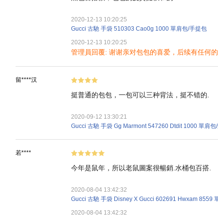
2020-12-13 10:20:25
Gucci 古馳 手袋 510303 Cao0g 1000 單肩包/手提包
2020-12-13 10:20:25
管理員回覆: 谢谢亲对包包的喜爱，后续有任何
留****汉
挺普通的包包，一包可以三种背法，挺不错的.
2020-09-12 13:30:21
Gucci 古馳 手袋 Gg Marmont 547260 Dtdit 1000
若****
今年是鼠年，所以老鼠圖案很暢銷.水桶包百搭.
2020-08-04 13:42:32
Gucci 古馳 手袋 Disney X Gucci 602691 Hwxam 8
2020-08-04 13:42:32