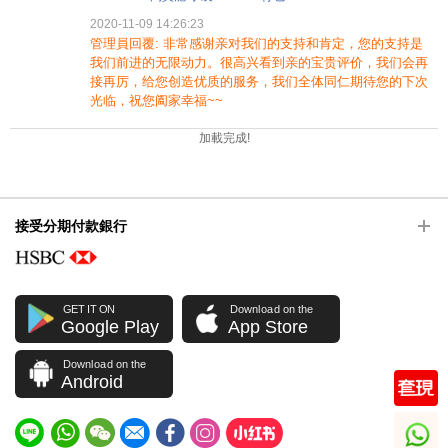
2020-11-09 14:26:23
管理員回覆: 非常感谢亲对我们的支持和肯定，您的支持是
我们前进的无限动力。很高兴看到亲的宝贵评价，我们会再
接再厉，给您创造优质的服务，我们全体同仁期待您的下次
光临，祝您阖家幸福~~
加載完成!
接受分期付款銀行
GET IT ON
Download on the
Google Play
App Store
Download on the
Android