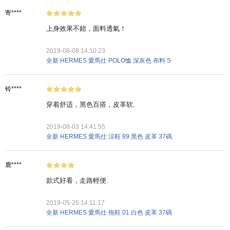
寄****
上身效果不錯，面料透氣！
2019-08-08 14:10:23
全新 HERMES 愛馬仕 POLO恤 深灰色 布料 S
铃****
穿着舒适，黑色百搭，皮革软.
2019-08-03 14:41:55
全新 HERMES 愛馬仕 涼鞋 89 黑色 皮革 37碼
鹿****
款式好看，走路輕便.
2019-05-25 14:11:17
全新 HERMES 愛馬仕 拖鞋 01 白色 皮革 37碼