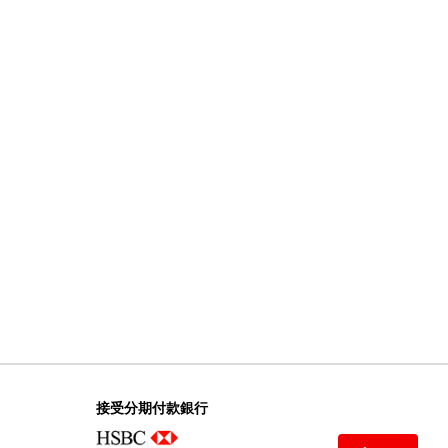
接受分期付款銀行