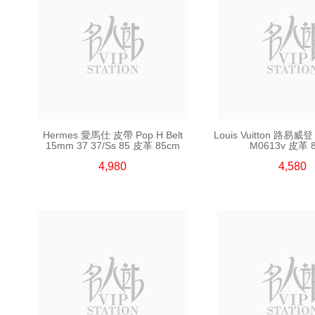
Hermes 愛馬仕 皮帶 Pop H Belt
Louis Vuitton 路易威登 
15mm 37 37/Ss 85 皮革 85cm
M0613v 皮革 
4,980
4,580