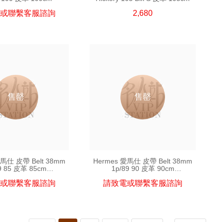
或聯繫客服諮詢
2,680
售罄
售罄
愛馬仕 皮帶 Belt 38mm
Hermes 愛馬仕 皮帶 Belt 38mm
89 85 皮革 85cm
1p/89 90 皮革 90cm
帶須連皮帶扣購買)
(皮帶須連皮帶扣購買)
或聯繫客服諮詢
請致電或聯繫客服諮詢