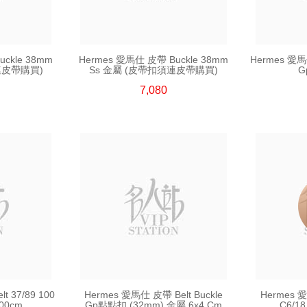
ckle 38mm
Hermes 愛馬仕 皮帶 Buckle 38mm
Hermes 愛馬仕
連皮帶購買)
Ss 金屬 (皮帶扣須連皮帶購買)
G
7,080
 37/89 100
Hermes 愛馬仕 皮帶 Belt Buckle
Hermes 
00cm
Gp點點扣 (32mm) 金屬 6x4 Cm
C6/18