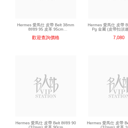
Hermes 愛馬仕 皮帶 Belt 38mm
Hermes 愛馬仕 皮帶 Bu
8f/89 95 皮革 95cm
Pg 金屬 (皮帶扣須
(皮帶須連皮帶扣購買)
歡迎查詢價格
7,080
Hermes 愛馬仕 皮帶 Belt 8f/89 90
Hermes 愛馬仕 皮帶 Belt
(32mm) 皮革 90cm
(32mm) 皮革 1