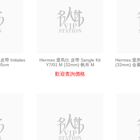
皮帶 Initiales
Hermes 愛馬仕 皮帶 Sangle Kit
Hermes 愛馬
85cm
Y7/01 M (32mm) 帆布 M
(32mm) 
歡迎查詢價格