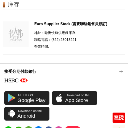
庫存
Euro Supplier Stock (需要聯絡銷售員預訂)
地址：歐洲快速供應鏈庫存
聯絡電話：(852) 23013221
營業時間:
接受分期付款銀行
GET IT ON
Download on the
Google Play
App Store
Download on the
Android