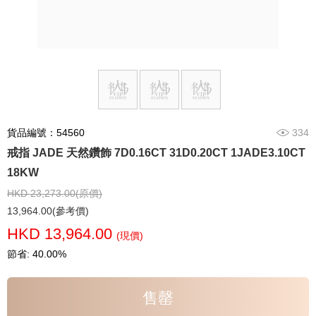
貨品編號：54560
334
戒指 JADE 天然鑽飾 7D0.16CT 31D0.20CT 1JADE3.10CT
18KW
HKD 23,273.00(原價)
13,964.00(參考價)
HKD 13,964.00
(現價)
節省: 40.00%
售罄