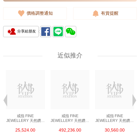
價格調整通知
有貨提醒
分享給朋友
近似推介
戒指 FINE
戒指 FINE
戒指 FINE
JEWELLERY 天然鑽飾
JEWELLERY 天然鑽飾
JEWELLERY 天然鑽飾
RING 18K 750 GIA
RING 18K 750 CU
RING 18K 750 GIA
25,524.00
492,236.00
30,560.00
ROUND 0.5 G IF VG
5.18
ROUND 0.6 F IF 3EX
EX G NONE (53)
VERY STRONG (52)