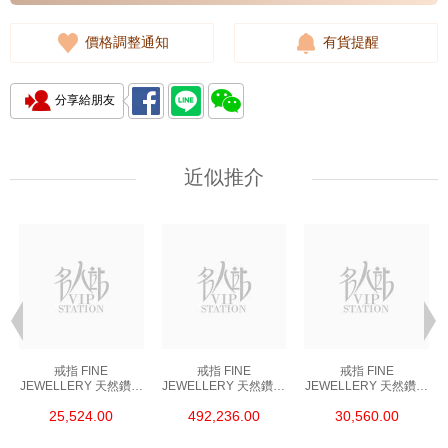
價格調整通知
有貨提醒
分享給朋友
近似推介
戒指 FINE
戒指 FINE
戒指 FINE
JEWELLERY 天然鑽飾
JEWELLERY 天然鑽飾
JEWELLERY 天然鑽飾
RING 18K 750 GIA
RING 18K 750 CU
RING 18K 750 GIA
25,524.00
492,236.00
30,560.00
ROUND 0.5 G IF VG
5.18
ROUND 0.6 F IF 3EX
EX G NONE (53)
VERY STRONG (52)