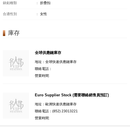
錶釦種類
：
折疊扣
合適性別
：
女性
庫存
全球供應鏈庫存
地址：全球快速供應鏈庫存
聯絡電話：
營業時間:
Euro Supplier Stock (需要聯絡銷售員預訂)
地址：歐洲快速供應鏈庫存
聯絡電話：(852) 23013221
營業時間: