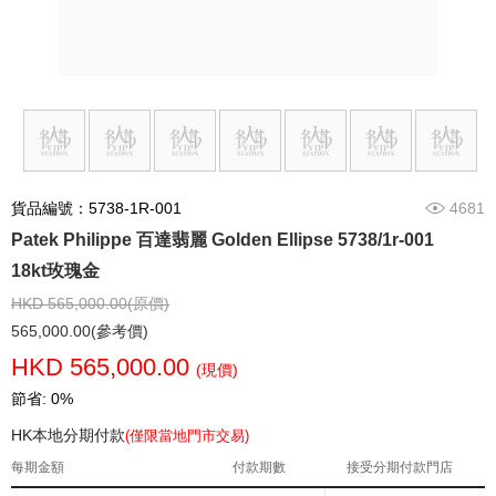
貨品編號：5738-1R-001
4681
Patek Philippe 百達翡麗 Golden Ellipse 5738/1r-001
18kt玫瑰金
HKD 565,000.00(原價)
565,000.00(參考價)
HKD 565,000.00
(現價)
節省: 0%
HK本地分期付款
(僅限當地門市交易)
每期金額
付款期數
接受分期付款門店