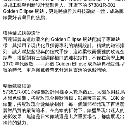
卓越工藝與創新設計驚豔世人。其旗下的 5738/1R-001
Golden Ellipse 腕錶，更是將優雅與科技融於一體，成為腕
錶愛好者矚目的焦點。
獨特鏈式錶帶設計
百達翡麗為這款著名的 Golden Ellipse 腕錶配備了專屬錶
帶，其採用了現代化且獲得專利的結構設計。精緻的鏈節排
列，讓人聯想起經典的鏈式手鍊，這款柔軟而優雅的玫瑰金
錶帶，搭配刻有三個調節槽口的雕花錶扣，不僅在美學上向
1970 年代致敬 —— 那個 Golden Ellipse 成為經典標誌性型
號的時代，更為佩戴者帶來舒適且靈活的佩戴體驗。
精緻錶盤細節
5738/1R-001 的錶盤設計同樣令人歎為觀止。太陽放射紋烏
木黑色錶盤，搭配玫瑰金棒狀時標，彰顯奢華質感。18K 金
錶盤，搭配玫瑰金髮絲紋指針，每一個細節都體現了百達翡
麗對品質的嚴苛追求。在光線的折射下，錶盤呈現出迷人的
光影效果，無論是日常佩戴還是出席重要場合，都能展現出
獨特的魅力。