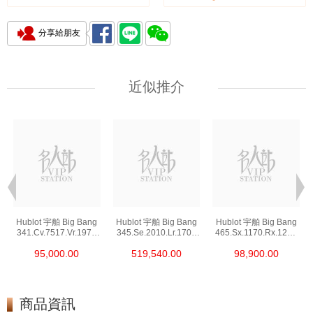
分享給朋友
近似推介
Hublot 宇舶 Big Bang
Hublot 宇舶 Big Bang
Hublot 宇舶 Big Bang
341.Cv.7517.Vr.1975
345.Se.2010.Lr.1704
465.Sx.1170.Rx.1204
陶瓷/鑽
精鋼/鑽
精鋼
95,000.00
519,540.00
98,900.00
商品資訊