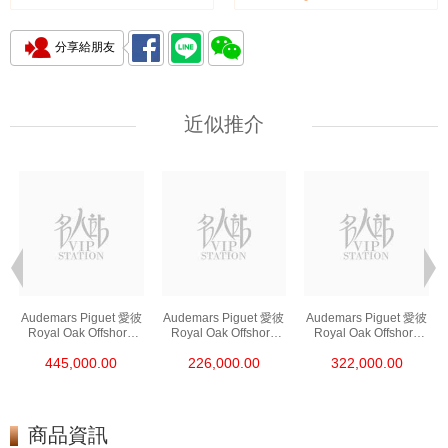
分享給朋友
近似推介
Audemars Piguet 愛彼
Audemars Piguet 愛彼
Audemars Piguet 愛彼
Royal Oak Offshore
Royal Oak Offshore
Royal Oak Offshore
皇家橡樹離岸系列
皇家橡樹離岸系列
皇家橡樹離岸系列
445,000.00
226,000.00
322,000.00
26420ro.Oo.A002ca.0
26420so.Oo.A002ca.0
26420so.Oo.A600ca.0
1 18kt玫瑰金
1 陶瓷/精鋼
1 精鋼
商品資訊