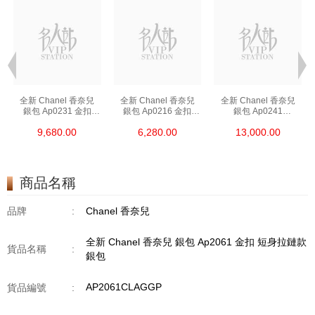
全新 Chanel 香奈兒
全新 Chanel 香奈兒
全新 Chanel 香奈兒
銀包 Ap0231 金扣
銀包 Ap0216 金扣
銀包 Ap0241
短身啪鈕款銀包
短身拉鏈款銀包
長身啪鈕款銀包
9,680.00
6,280.00
13,000.00
商品名稱
品牌
:
Chanel 香奈兒
全新 Chanel 香奈兒 銀包 Ap2061 金扣 短身拉鏈款
貨品名稱
:
銀包
AP2061CLAGGP
貨品編號
: