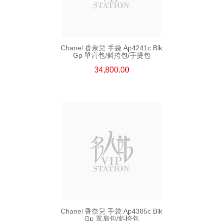
Chanel 香奈兒 手袋 Ap4241c Blk
Gp 單肩包/斜挎包/手提包
34,800.00
Chanel 香奈兒 手袋 Ap4385c Blk
Gp 單肩包/斜挎包