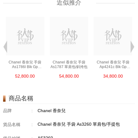
近似推介
Chanel 香奈兒 手袋
Chanel 香奈兒 手袋
Chanel 香奈兒 手袋
As1786l Blk Gp
As1787 單肩包/斜挎包
Ap4241c Blk Gp
鏈條包/斜挎包
單肩包/斜挎包/手提包
52,800.00
54,800.00
34,800.00
商品名稱
品牌
:
Chanel 香奈兒
Chanel 香奈兒 手袋 As3260 單肩包/手提包
貨品名稱
: