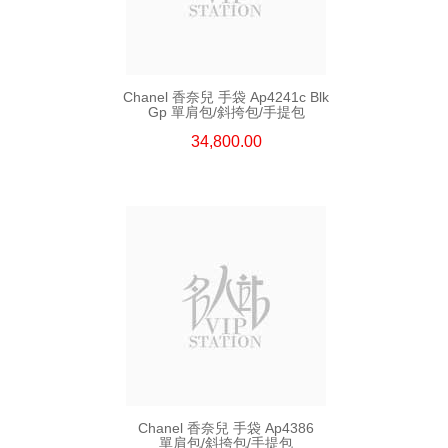
Chanel 香奈兒 手袋 Ap4241c Blk
Gp 單肩包/斜挎包/手提包
34,800.00
Chanel 香奈兒 手袋 Ap4386
單肩包/斜挎包/手提包