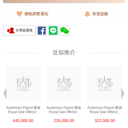
價格調整通知
有貨提醒
分享給朋友
近似推介
Audemars Piguet 愛彼
Audemars Piguet 愛彼
Audemars Piguet 愛彼
Royal Oak Offshore
Royal Oak Offshore
Royal Oak Offshore
皇家橡樹離岸系列
皇家橡樹離岸系列
皇家橡樹離岸系列
445,000.00
226,000.00
322,000.00
26420ro.Oo.A002ca.0
26420so.Oo.A002ca.0
26420so.Oo.A600ca.0
1 18kt玫瑰金
1 陶瓷/精鋼
1 精鋼