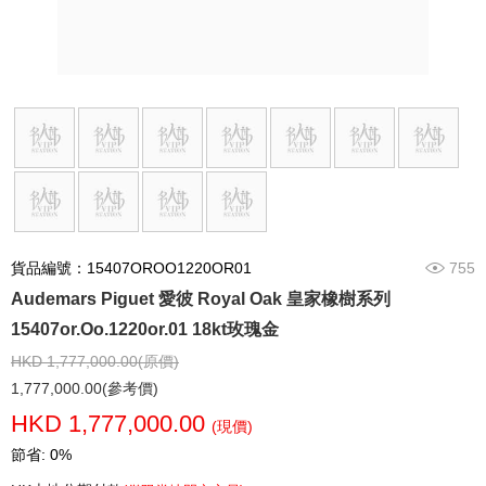
貨品編號：15407OROO1220OR01
755
Audemars Piguet 愛彼 Royal Oak 皇家橡樹系列
15407or.Oo.1220or.01 18kt玫瑰金
HKD 1,777,000.00(原價)
1,777,000.00(參考價)
HKD 1,777,000.00
(現價)
節省: 0%