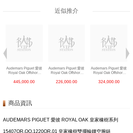
近似推介
Audemars Piguet 愛彼
Audemars Piguet 愛彼
Audemars Piguet 愛彼
Royal Oak Offshore
Royal Oak Offshore
Royal Oak Offshore
皇家橡樹離岸系列
皇家橡樹離岸系列
皇家橡樹離岸系列
445,000.00
226,000.00
324,000.00
26420ro.Oo.A002ca.0
26420so.Oo.A002ca.0
26420so.Oo.A600ca.0
1 18kt玫瑰金
1 陶瓷/精鋼
1 精鋼
商品資訊
AUDEMARS PIGUET 愛彼 ROYAL OAK 皇家橡樹系列
15407OR.OO.1220OR.01 皇家橡樹雙擺輪鏤空腕錶