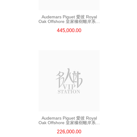
Audemars Piguet 愛彼 Royal
Oak Offshore 皇家橡樹離岸系列
26420ro.Oo.A002ca.01
445,000.00
18kt玫瑰金
Audemars Piguet 愛彼 Royal
Oak Offshore 皇家橡樹離岸系列
26420so.Oo.A002ca.01 陶瓷/
226,000.00
精鋼