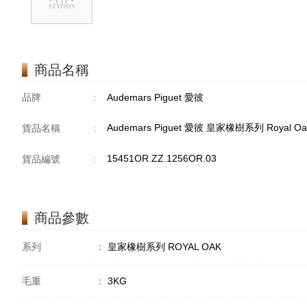
商品名稱
品牌
:
Audemars Piguet 愛彼
Audemars Piguet 愛彼 皇家橡樹系列 Royal Oak 
貨品名稱
:
15451OR.ZZ.1256OR.03
貨品編號
:
商品參數
系列
：
皇家橡樹系列 ROYAL OAK
毛重
：
3KG