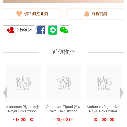
價格調整通知
有貨提醒
分享給朋友
近似推介
Audemars Piguet 愛彼
Audemars Piguet 愛彼
Audemars Piguet 愛彼
Royal Oak Offshore
Royal Oak Offshore
Royal Oak Offshore
皇家橡樹離岸系列
皇家橡樹離岸系列
皇家橡樹離岸系列
445,000.00
226,000.00
322,000.00
26420ro.Oo.A002ca.0
26420so.Oo.A002ca.0
26420so.Oo.A600ca.0
1 18kt玫瑰金
1 陶瓷/精鋼
1 精鋼