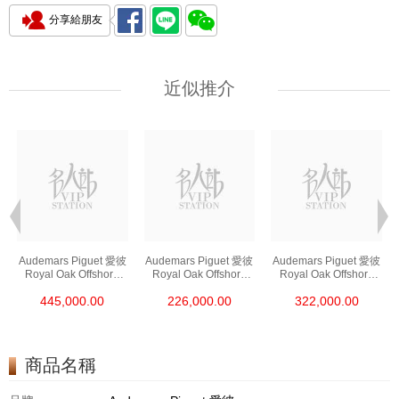
分享給朋友
近似推介
Audemars Piguet 愛彼
Audemars Piguet 愛彼
Audemars Piguet 愛彼
Royal Oak Offshore
Royal Oak Offshore
Royal Oak Offshore
皇家橡樹離岸系列
皇家橡樹離岸系列
皇家橡樹離岸系列
445,000.00
226,000.00
322,000.00
26420ro.Oo.A002ca.0
26420so.Oo.A002ca.0
26420so.Oo.A600ca.0
1 18kt玫瑰金
1 陶瓷/精鋼
1 精鋼
商品名稱