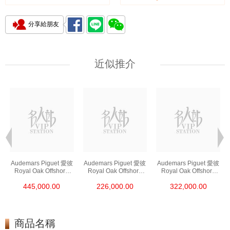
分享給朋友
近似推介
Audemars Piguet 愛彼
Audemars Piguet 愛彼
Audemars Piguet 愛彼
Royal Oak Offshore
Royal Oak Offshore
Royal Oak Offshore
皇家橡樹離岸系列
皇家橡樹離岸系列
皇家橡樹離岸系列
445,000.00
226,000.00
322,000.00
26420ro.Oo.A002ca.0
26420so.Oo.A002ca.0
26420so.Oo.A600ca.0
1 18kt玫瑰金
1 陶瓷/精鋼
1 精鋼
商品名稱