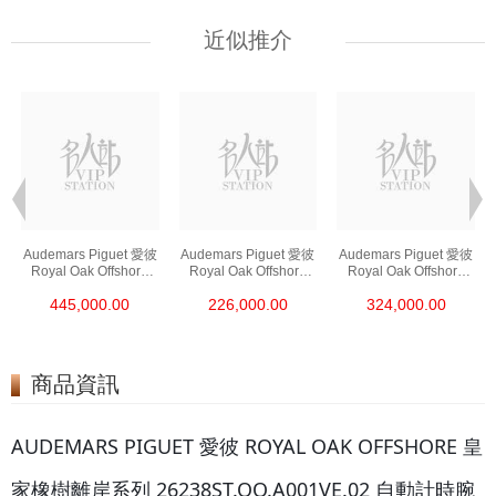
近似推介
Audemars Piguet 愛彼
Audemars Piguet 愛彼
Audemars Piguet 愛彼
Royal Oak Offshore
Royal Oak Offshore
Royal Oak Offshore
皇家橡樹離岸系列
皇家橡樹離岸系列
皇家橡樹離岸系列
445,000.00
226,000.00
324,000.00
26420ro.Oo.A002ca.0
26420so.Oo.A002ca.0
26420so.Oo.A600ca.0
1 18kt玫瑰金
1 陶瓷/精鋼
1 精鋼
商品資訊
AUDEMARS PIGUET 愛彼 ROYAL OAK OFFSHORE 皇
家橡樹離岸系列 26238ST.OO.A001VE.02 自動計時腕