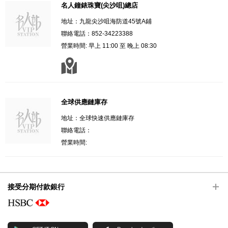
名人鐘錶珠寶(尖沙咀)總店
地址：九龍尖沙咀海防道45號A鋪
聯絡電話：852-34223388
營業時間: 早上 11:00 至 晚上 08:30
全球供應鏈庫存
地址：全球快速供應鏈庫存
聯絡電話：
營業時間:
接受分期付款銀行