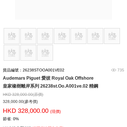
貨品編號：26238STOOA001VE02
735
Audemars Piguet 愛彼 Royal Oak Offshore
皇家橡樹離岸系列 26238st.Oo.A001ve.02 精鋼
HKD 328,000.00(原價)
328,000.00(參考價)
HKD 328,000.00
(現價)
節省: 0%