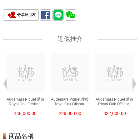
分享給朋友
近似推介
Audemars Piguet 愛彼
Audemars Piguet 愛彼
Audemars Piguet 愛彼
Royal Oak Offshore
Royal Oak Offshore
Royal Oak Offshore
皇家橡樹離岸系列
皇家橡樹離岸系列
皇家橡樹離岸系列
445,000.00
226,000.00
322,000.00
26420ro.Oo.A002ca.0
26420so.Oo.A002ca.0
26420so.Oo.A600ca.0
1 18kt玫瑰金
1 陶瓷/精鋼
1 精鋼
商品名稱