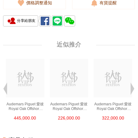
價格調整通知
有貨提醒
分享給朋友
近似推介
Audemars Piguet 愛彼
Audemars Piguet 愛彼
Audemars Piguet 愛彼
Royal Oak Offshore
Royal Oak Offshore
Royal Oak Offshore
皇家橡樹離岸系列
皇家橡樹離岸系列
皇家橡樹離岸系列
445,000.00
226,000.00
322,000.00
26420ro.Oo.A002ca.0
26420so.Oo.A002ca.0
26420so.Oo.A600ca.0
1 18kt玫瑰金
1 陶瓷/精鋼
1 精鋼