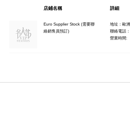
店鋪名稱
詳細
Euro Supplier Stock (需要聯
地址：歐
絡銷售員預訂)
聯絡電話：(8
營業時間: