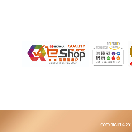
COPYRIGHT © 2012-