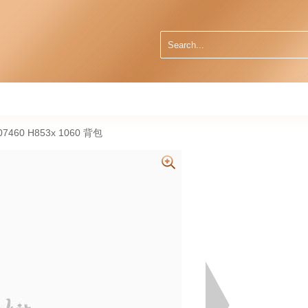
7460 H853x 1060 背包