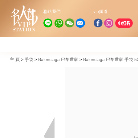
聯絡我們
vip頻道
主 頁
手袋
Balenciaga 巴黎世家
Balenciaga 巴黎世家 手袋 50