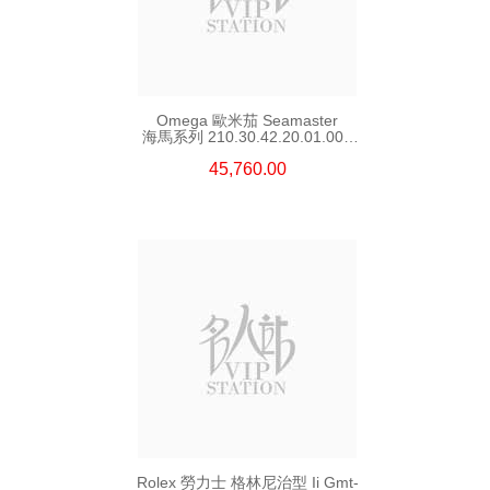
Omega 歐米茄 Seamaster
海馬系列 210.30.42.20.01.002
精鋼 Nekton Edition
45,760.00
Rolex 勞力士 格林尼治型 Ii Gmt-