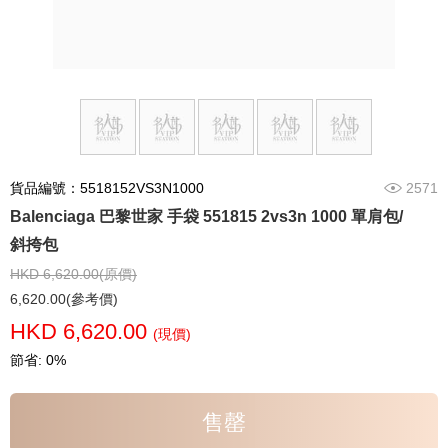
貨品編號：5518152VS3N1000
2571
Balenciaga 巴黎世家 手袋 551815 2vs3n 1000 單肩包/
斜挎包
HKD 6,620.00(原價)
6,620.00(參考價)
HKD 6,620.00
(現價)
節省: 0%
售罄