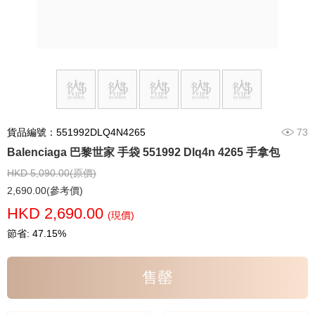
貨品編號：551992DLQ4N4265
73
Balenciaga 巴黎世家 手袋 551992 Dlq4n 4265 手拿包
HKD 5,090.00(原價)
2,690.00(參考價)
HKD 2,690.00
(現價)
節省: 47.15%
售罄