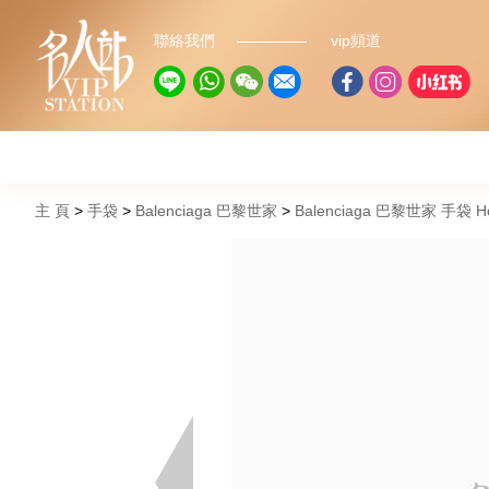
聯絡我們
vip頻道
主 頁
手袋
Balenciaga 巴黎世家
Balenciaga 巴黎世家 手袋 Ho