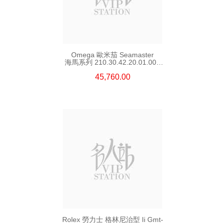
Omega 歐米茄 Seamaster
海馬系列 210.30.42.20.01.002
精鋼 Nekton Edition
45,760.00
Rolex 勞力士 格林尼治型 Ii Gmt-