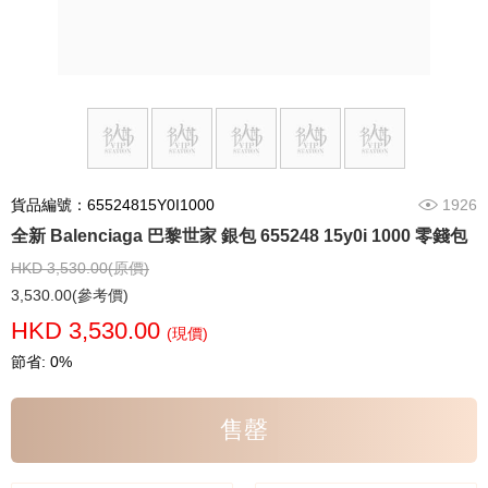
貨品編號：65524815Y0I1000
1926
全新 Balenciaga 巴黎世家 銀包 655248 15y0i 1000 零錢包
HKD 3,530.00(原價)
3,530.00(參考價)
HKD 3,530.00
(現價)
節省: 0%
售罄