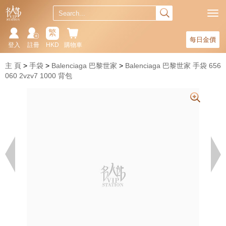
繁
每日金價
登入
註冊
HKD
購物車
主 頁
手袋
Balenciaga 巴黎世家
Balenciaga 巴黎世家 手袋 656
060 2vzv7 1000 背包