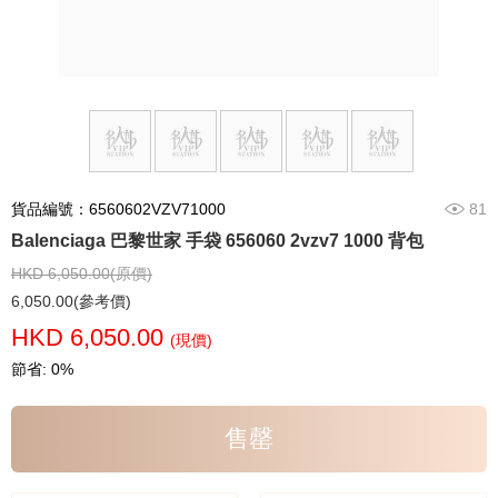
貨品編號：6560602VZV71000
81
Balenciaga 巴黎世家 手袋 656060 2vzv7 1000 背包
HKD 6,050.00(原價)
6,050.00(參考價)
HKD 6,050.00
(現價)
節省: 0%
售罄