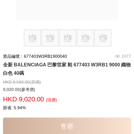
貨品編號：677403W3RB1900040
1077
全新 BALENCIAGA 巴黎世家 鞋 677403 W3RB1 9000 織物
白色 40碼
HKD 9,590.00(原價)
9,020.00(參考價)
HKD 9,020.00
(現價)
節省: 5.94%
售罄