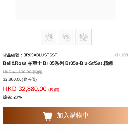
貨品編號：BR05ABLUSTSST
108
Bell&Ross 柏萊士 Br 05系列 Br05a-Blu-St/Sst 精鋼
HKD 41,100.00(原價)
32,880.00(參考價)
HKD 32,880.00
(現價)
節省: 20%
加入購物車