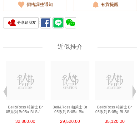
價格調整通知
有貨提醒
分享給朋友
近似推介
Bell&Ross 柏萊士 Br
Bell&Ross 柏萊士 Br
Bell&Ross 柏萊士 Br
05系列 Br05a-Bl-St/Sst
05系列 Br05a-Blu-
05系列 Br05g-Bl-St/Sst
精鋼
St/Srb 精鋼
精鋼
32,880.00
29,520.00
35,120.00