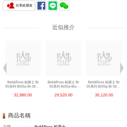
分享給朋友
近似推介
Bell&Ross 柏萊士 Br
Bell&Ross 柏萊士 Br
Bell&Ross 柏萊士 Br
05系列 Br05a-Bl-St/Sst
05系列 Br05a-Blu-
05系列 Br05g-Bl-St/Sst
精鋼
St/Srb 精鋼
精鋼
32,880.00
29,520.00
35,120.00
商品名稱
品牌
:
Bell&Ross 柏萊士