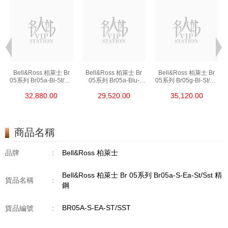
Bell&Ross 柏萊士 Br
Bell&Ross 柏萊士 Br
Bell&Ross 柏萊士 Br
05系列 Br05a-Bl-St/Sst
05系列 Br05a-Blu-
05系列 Br05g-Bl-St/Sst
精鋼
St/Srb 精鋼
精鋼
32,880.00
29,520.00
35,120.00
商品名稱
品牌
:
Bell&Ross 柏萊士
Bell&Ross 柏萊士 Br 05系列 Br05a-S-Ea-St/Sst 精
貨品名稱
:
鋼
BR05A-S-EA-ST/SST
貨品編號
: