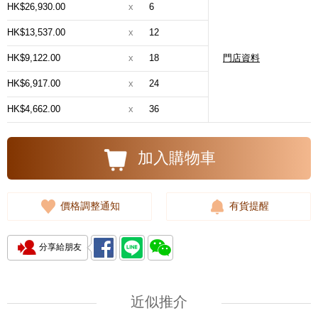
HK$26,930.00
x
6
HK$13,537.00
x
12
HK$9,122.00
x
18
門店資料
HK$6,917.00
x
24
HK$4,662.00
x
36
加入購物車
價格調整通知
有貨提醒
分享給朋友
近似推介