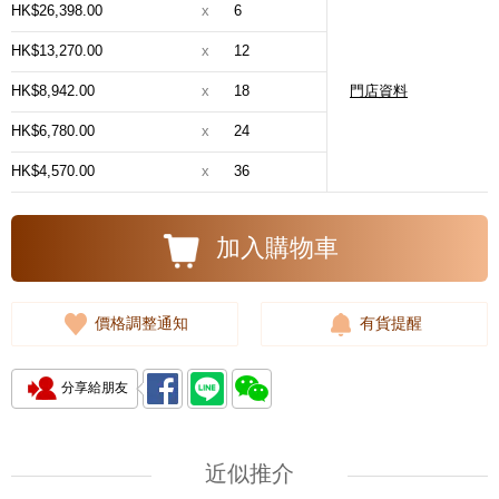
HK$26,398.00
x
6
HK$13,270.00
x
12
HK$8,942.00
x
18
門店資料
HK$6,780.00
x
24
HK$4,570.00
x
36
加入購物車
價格調整通知
有貨提醒
分享給朋友
近似推介