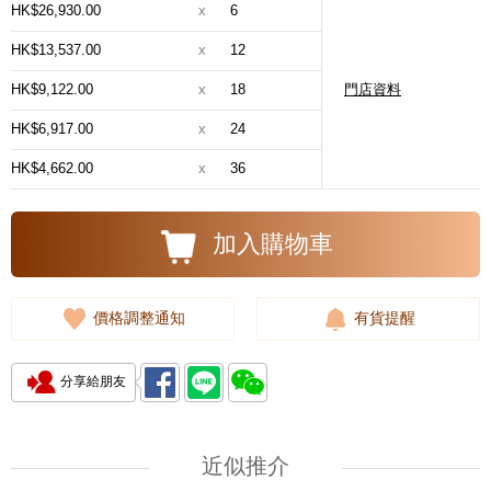
HK$26,930.00
x
6
HK$13,537.00
x
12
HK$9,122.00
x
18
門店資料
HK$6,917.00
x
24
HK$4,662.00
x
36
加入購物車
價格調整通知
有貨提醒
分享給朋友
近似推介