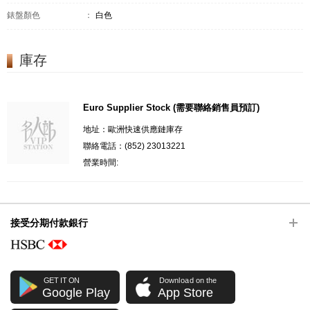
錶盤顏色
：
白色
庫存
Euro Supplier Stock (需要聯絡銷售員預訂)
地址：歐洲快速供應鏈庫存
聯絡電話：(852) 23013221
營業時間:
接受分期付款銀行
GET IT ON
Download on the
Google Play
App Store