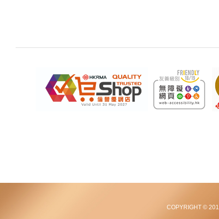
COPYRIGHT © 2012-