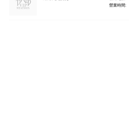
營業時間: